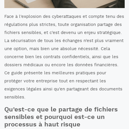
Face à l’explosion des cyberattaques et compte tenu des
régulations plus strictes, toute organisation partage des
fichiers sensibles, et c’est devenu un enjeu stratégique.
La sécurisation de tous les échanges n’est plus vraiment
une option, mais bien une absolue nécessité. Cela
concerne bien les contrats confidentiels, ainsi que les
dossiers médicaux ou encore les données financières.
Ce guide présente les meilleures pratiques pour
protéger votre entreprise tout en respectant les
exigences légales ainsi qu’en partageant des documents
sensibles.
Qu’est-ce que le partage de fichiers
sensibles et pourquoi est-ce un
processus à haut risque