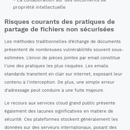
La collaboration sur des documents de
propriété intellectuelle
Risques courants des pratiques de
partage de fichiers non sécurisées
Les méthodes traditionnelles d’échange de documents
présentent de nombreuses vulnérabilités souvent sous-
estimées. L’envoi de pièces jointes par email constitue
l’une des pratiques les plus risquées. Les emails
standards transitent en clair sur internet, exposant leur
contenu à l’interception. De plus, une simple erreur
d’adressage peut conduire à une fuite majeure.
Le recours aux services cloud grand public présente
également des lacunes significatives en matière de
sécurité. Ces plateformes stockent généralement les
données sur des serveurs internationaux, posant des