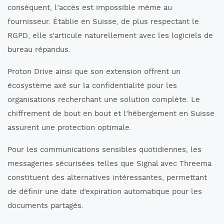
conséquent, l’accès est impossible même au
fournisseur. Établie en Suisse, de plus respectant le
RGPD, elle s’articule naturellement avec les logiciels de
bureau répandus.
Proton Drive ainsi que son extension offrent un
écosystème axé sur la confidentialité pour les
organisations recherchant une solution complète. Le
chiffrement de bout en bout et l’hébergement en Suisse
assurent une protection optimale.
Pour les communications sensibles quotidiennes, les
messageries sécurisées telles que Signal avec Threema
constituent des alternatives intéressantes, permettant
de définir une date d’expiration automatique pour les
documents partagés.