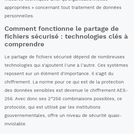
appropriées » concernant tout traitement de données
personnelles.
Comment fonctionne le partage de
fichiers sécurisé : technologies clés à
comprendre
Le partage de fichiers sécurisé dépend de nombreuses
technologies qui s’ajoutent l’une à l’autre. Ces systèmes
reposent sur un élément d’importance. Il s’agit du
chiffrement. La norme pour ce qui est de la protection
des données sensibles est devenue le chiffrement AES-
256. Avec donc ses 2^256 combinaisons possibles, ce
protocole, qui est utilisé par les institutions
gouvernementales, offre un niveau de sécurité quasi-
inviolable.