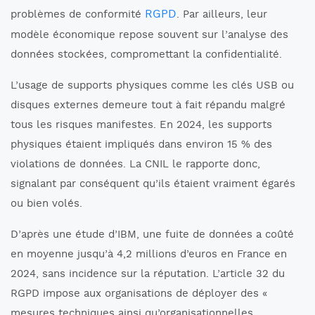
RGPD
problèmes de conformité
. Par ailleurs, leur
modèle économique repose souvent sur l’analyse des
données stockées, compromettant la confidentialité.
L’usage de supports physiques comme les clés USB ou
disques externes demeure tout à fait répandu malgré
tous les risques manifestes. En 2024, les supports
physiques étaient impliqués dans environ 15 % des
violations de données. La CNIL le rapporte donc,
signalant par conséquent qu’ils étaient vraiment égarés
ou bien volés.
D’après une étude d’IBM, une fuite de données a coûté
en moyenne jusqu’à 4,2 millions d’euros en France en
2024, sans incidence sur la réputation. L’article 32 du
RGPD impose aux organisations de déployer des «
mesures techniques ainsi qu’organisationnelles