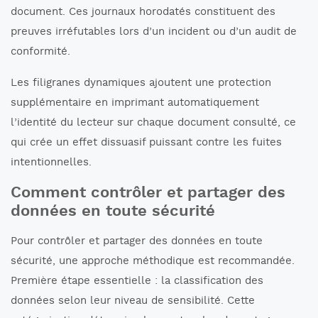
document. Ces journaux horodatés constituent des
preuves irréfutables lors d’un incident ou d’un audit de
conformité.
Les filigranes dynamiques ajoutent une protection
supplémentaire en imprimant automatiquement
l’identité du lecteur sur chaque document consulté, ce
qui crée un effet dissuasif puissant contre les fuites
intentionnelles.
Comment contrôler et partager des
données en toute sécurité
Pour contrôler et partager des données en toute
sécurité, une approche méthodique est recommandée.
Première étape essentielle : la classification des
données selon leur niveau de sensibilité. Cette