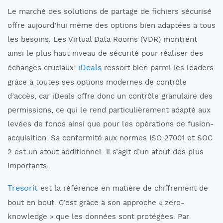
Le marché des solutions de partage de fichiers sécurisé
offre aujourd’hui même des options bien adaptées à tous
les besoins. Les Virtual Data Rooms (VDR) montrent
ainsi le plus haut niveau de sécurité pour réaliser des
iDeals
échanges cruciaux.
ressort bien parmi les leaders
grâce à toutes ses options modernes de contrôle
d’accès, car iDeals offre donc un contrôle granulaire des
permissions, ce qui le rend particulièrement adapté aux
levées de fonds ainsi que pour les opérations de fusion-
acquisition. Sa conformité aux normes ISO 27001 et SOC
2 est un atout additionnel. Il s’agit d’un atout des plus
importants.
Tresorit
est la référence en matière de chiffrement de
bout en bout. C’est grâce à son approche « zero-
knowledge » que les données sont protégées. Par