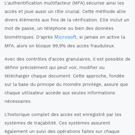
L’authentification multifacteur (MFA) sécurise ainsi les
accès et joue aussi un rôle crucial. Cette méthode allie
divers éléments aux fins de la vérification. Elle inclut un
mot de passe, un téléphone ou bien des données
Microsoft
biométriques. D’après
, si jamais on active la
MFA, alors on bloque 99,9% des accès frauduleux.
Avec des contrôles d’accès granulaires, il est possible de
définir précisément qui peut voir, modifier ou
télécharger chaque document. Cette approche, fondée
sur la base du principe du moindre privilège, assure que
chaque utilisateur accède aux seules informations
nécessaires.
L’historique complet des accès est enregistré par les
systèmes de traçabilité. Ces systèmes assurent
également un suivi des opérations faites sur chaque