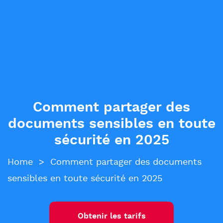
Comment partager des
documents sensibles en toute
sécurité en 2025
Home
>
Comment partager des documents
sensibles en toute sécurité en 2025
Obtenir les tarifs