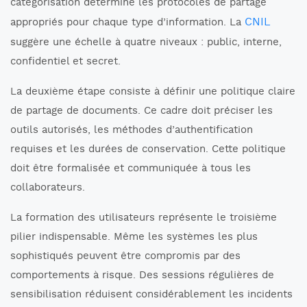
catégorisation détermine les protocoles de partage
CNIL
appropriés pour chaque type d’information. La
suggère une échelle à quatre niveaux : public, interne,
confidentiel et secret.
La deuxième étape consiste à définir une politique claire
de partage de documents. Ce cadre doit préciser les
outils autorisés, les méthodes d’authentification
requises et les durées de conservation. Cette politique
doit être formalisée et communiquée à tous les
collaborateurs.
La formation des utilisateurs représente le troisième
pilier indispensable. Même les systèmes les plus
sophistiqués peuvent être compromis par des
comportements à risque. Des sessions régulières de
sensibilisation réduisent considérablement les incidents