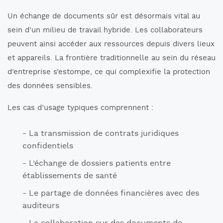
Un échange de documents sûr est désormais vital au
sein d’un milieu de travail hybride. Les collaborateurs
peuvent ainsi accéder aux ressources depuis divers lieux
et appareils. La frontière traditionnelle au sein du réseau
d’entreprise s’estompe, ce qui complexifie la protection
des données sensibles.
Les cas d’usage typiques comprennent :
La transmission de contrats juridiques
confidentiels
L’échange de dossiers patients entre
établissements de santé
Le partage de données financières avec des
auditeurs