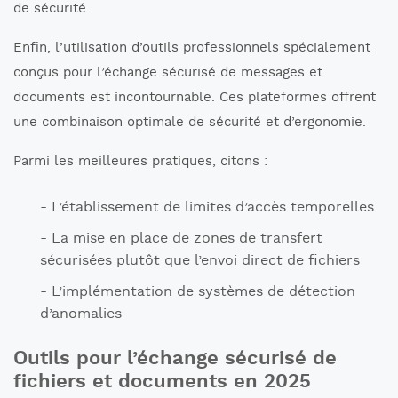
de sécurité.
Enfin, l’utilisation d’outils professionnels spécialement
conçus pour l’échange sécurisé de messages et
documents est incontournable. Ces plateformes offrent
une combinaison optimale de sécurité et d’ergonomie.
Parmi les meilleures pratiques, citons :
L’établissement de limites d’accès temporelles
La mise en place de zones de transfert
sécurisées plutôt que l’envoi direct de fichiers
L’implémentation de systèmes de détection
d’anomalies
Outils pour l’échange sécurisé de
fichiers et documents en 2025