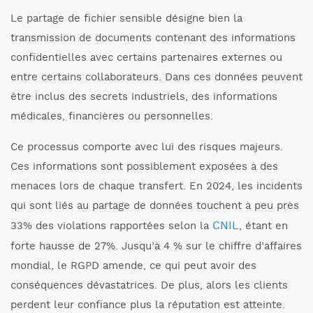
Le partage de fichier sensible désigne bien la
transmission de documents contenant des informations
confidentielles avec certains partenaires externes ou
entre certains collaborateurs. Dans ces données peuvent
être inclus des secrets industriels, des informations
médicales, financières ou personnelles.
Ce processus comporte avec lui des risques majeurs.
Ces informations sont possiblement exposées à des
menaces lors de chaque transfert. En 2024, les incidents
qui sont liés au partage de données touchent à peu près
CNIL
33% des violations rapportées selon la
, étant en
forte hausse de 27%. Jusqu’à 4 % sur le chiffre d’affaires
mondial, le RGPD amende, ce qui peut avoir des
conséquences dévastatrices. De plus, alors les clients
perdent leur confiance plus la réputation est atteinte.